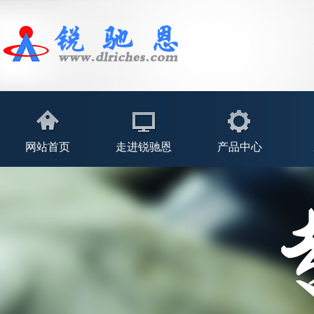
网站首页
走进锐驰恩
产品中心