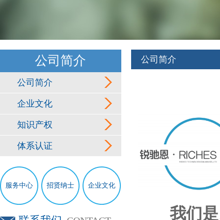
公司简介
公司简介
公司简介
企业文化
知识产权
体系认证
服务中心
招贤纳士
企业文化
我们是以