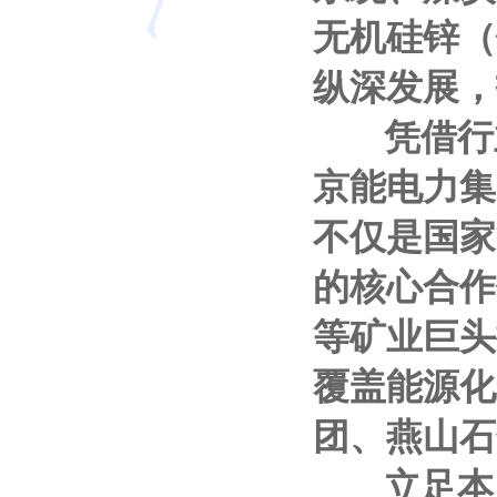
无机硅锌（
纵深发展，
凭借行业
京能电力集
不仅是国家
的核心合作
等矿业巨头
覆盖能源化
团、燕山石
立足本土