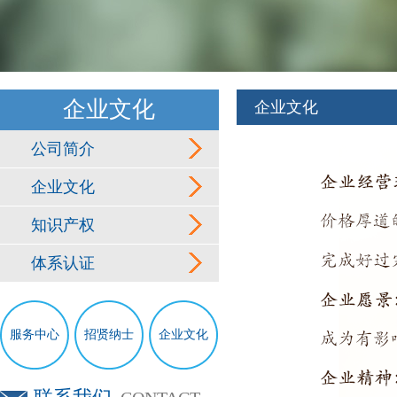
企业文化
企业文化
公司简介
企业文化
知识产权
体系认证
服务中心
招贤纳士
企业文化