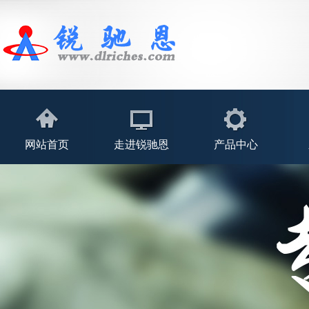
网站首页
走进锐驰恩
产品中心