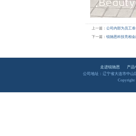
上一篇：
公司内部为员工准
下一篇：
锐驰恩科技亮相金
走进锐驰恩
产品
公司地址：辽宁省大连市中山区澳景园
Copyrigh