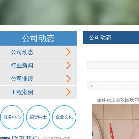
公司动态
公司动态
公司动态
行业新闻
公司业绩
工程案例
全体员工喜欢国庆70
服务中心
招贤纳士
企业文化