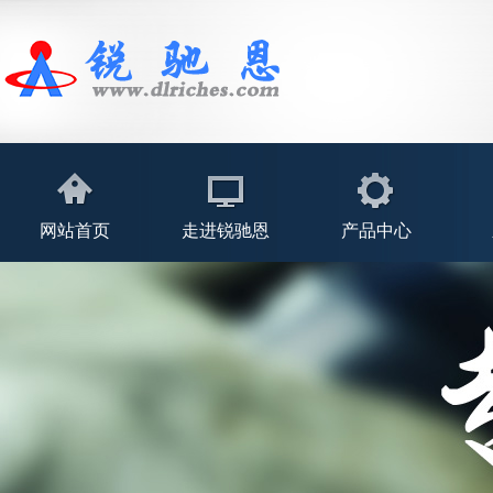
网站首页
走进锐驰恩
产品中心